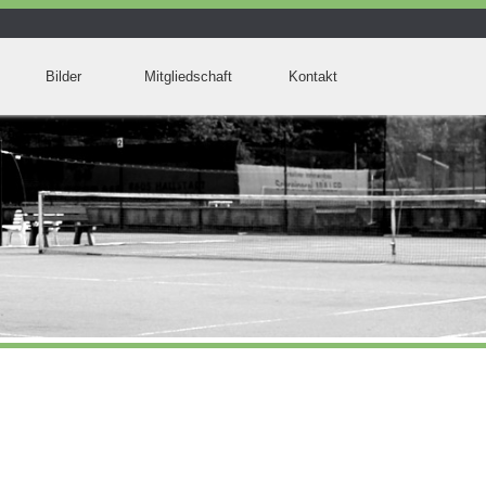
Bilder
Mitgliedschaft
Kontakt