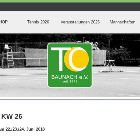
HOP
Tennis 2026
Veranstaltungen 2026
Mannschaften
e KW 26
m 22./23./24. Juni 2018