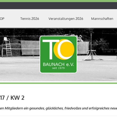
OP
Tennis 2026
Veranstaltungen 2026
Mannschaften
17 / KW 2
n Mitgliedern ein gesundes, glückliches, friedvolles und erfolgreiches neue