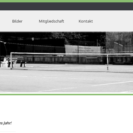
Bilder
Mitgliedschaft
Kontakt
s Jahr!